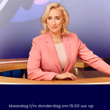
Maandag t/m donderdag om 19.00 uur op