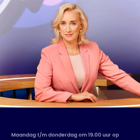
Maandag t/m donderdag om 19.00 uur op