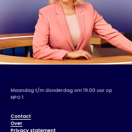
Maandag t/m donderdag om 19.00 uur op
NPO 1
Contact
Over
Privacy statement