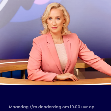
Maandag t/m donderdag om 19.00 uur op