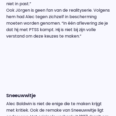
niet in past.”
Ook Jörgen is geen fan van de realityserie. Volgens
hem had Alec tegen zichzelf in bescherming
moeten worden genomen. “In één aflevering zie je
dat hij met PTSS kampt. Hij is niet bij zijn volle
verstand om deze keuzes te maken.”
Sneeuwwitje
Alec Baldwin is niet de enige die te maken krijgt
met kritiek. Ook de remake van Sneeuwwitje ligt