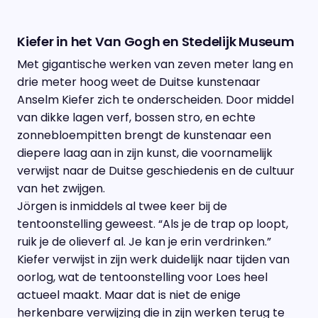
Kiefer in het Van Gogh en Stedelijk Museum
Met gigantische werken van zeven meter lang en
drie meter hoog weet de Duitse kunstenaar
Anselm Kiefer zich te onderscheiden. Door middel
van dikke lagen verf, bossen stro, en echte
zonnebloempitten brengt de kunstenaar een
diepere laag aan in zijn kunst, die voornamelijk
verwijst naar de Duitse geschiedenis en de cultuur
van het zwijgen.
Jörgen is inmiddels al twee keer bij de
tentoonstelling geweest. “Als je de trap op loopt,
ruik je de olieverf al. Je kan je erin verdrinken.”
Kiefer verwijst in zijn werk duidelijk naar tijden van
oorlog, wat de tentoonstelling voor Loes heel
actueel maakt. Maar dat is niet de enige
herkenbare verwijzing die in zijn werken terug te