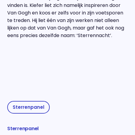
vinden is. Kiefer liet zich namelijk inspireren door
Van Gogh en koos er zelfs voor in zijn voetsporen
te treden. Hij liet één van zijn werken niet alleen
lijken op dat van Van Gogh, maar gaf het ook nog
eens precies dezelfde naam: ‘Sterrennacht’.
Sterrenpanel
Sterrenpanel