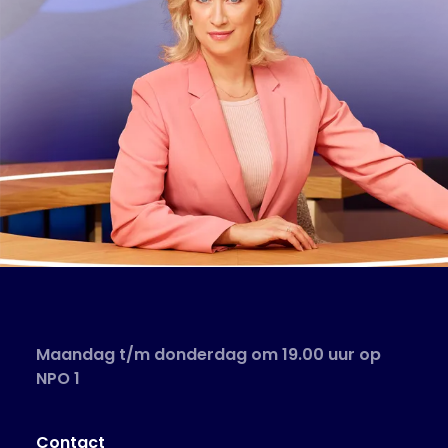
Maandag t/m donderdag om 19.00 uur op
NPO 1
Contact