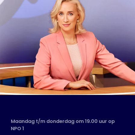
Maandag t/m donderdag om 19.00 uur op
NPO 1