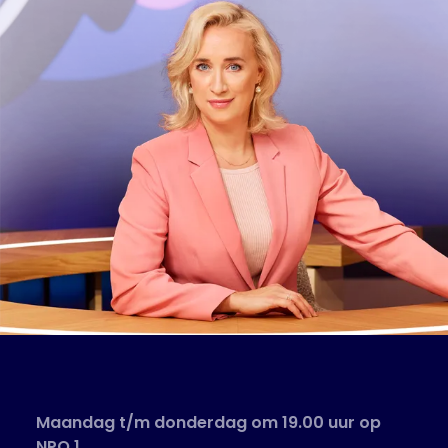
Maandag t/m donderdag om 19.00 uur op
NPO 1