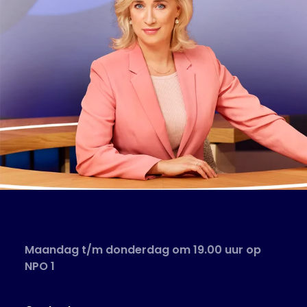
Maandag t/m donderdag om 19.00 uur op
NPO 1