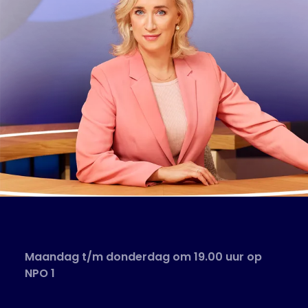
Maandag t/m donderdag om 19.00 uur op
NPO 1