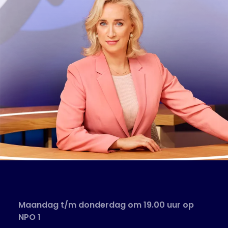
Maandag t/m donderdag om 19.00 uur op
NPO 1