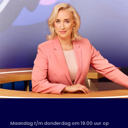
Maandag t/m donderdag om 19.00 uur op