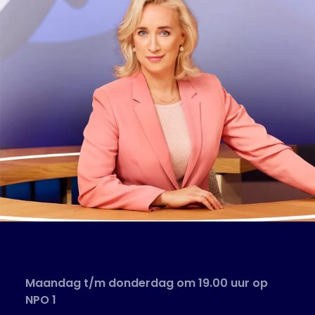
Maandag t/m donderdag om 19.00 uur op
NPO 1