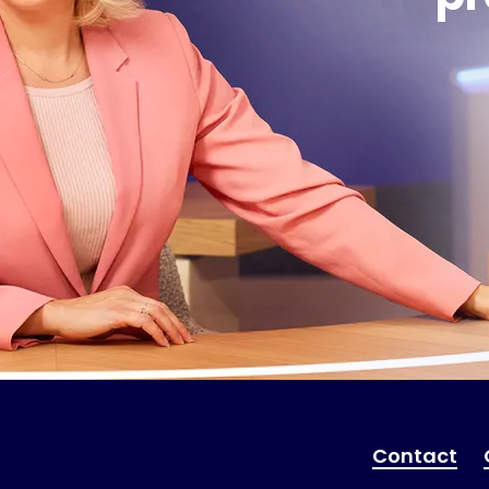
Contact