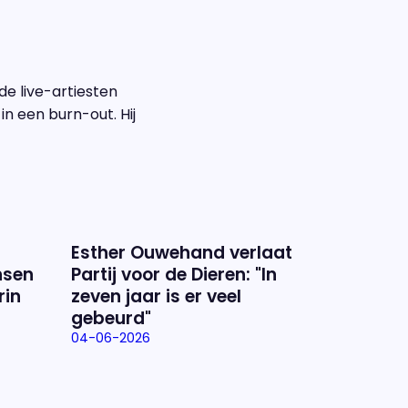
de live-artiesten
in een burn-out. Hij
Esther Ouwehand verlaat
nsen
Partij voor de Dieren: "In
rin
zeven jaar is er veel
gebeurd"
04-06-2026