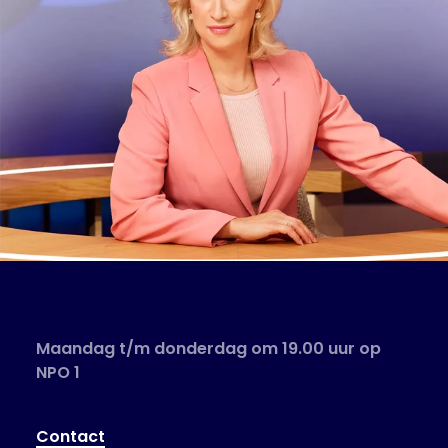
Maandag t/m donderdag om 19.00 uur op
NPO 1
Contact