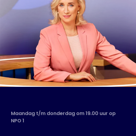
Maandag t/m donderdag om 19.00 uur op
NPO 1