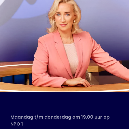
Maandag t/m donderdag om 19.00 uur op
NPO 1