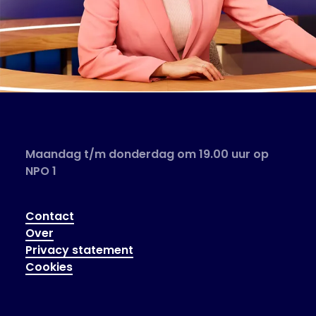
Maandag t/m donderdag om 19.00 uur op
NPO 1
Contact
Over
Privacy statement
Cookies