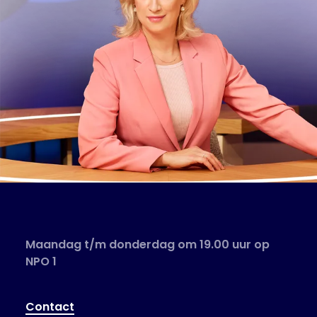
Maandag t/m donderdag om 19.00 uur op
NPO 1
Contact