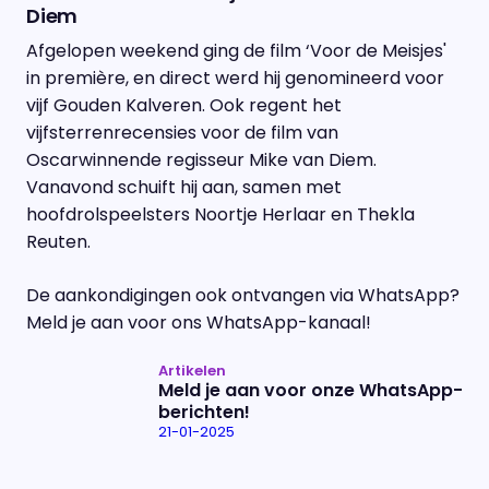
Diem
Afgelopen weekend ging de film ‘Voor de Meisjes'
in première, en direct werd hij genomineerd voor
vijf Gouden Kalveren. Ook regent het
vijfsterrenrecensies voor de film van
Oscarwinnende regisseur Mike van Diem.
Vanavond schuift hij aan, samen met
hoofdrolspeelsters Noortje Herlaar en Thekla
Reuten.
De aankondigingen ook ontvangen via WhatsApp?
Meld je aan voor ons WhatsApp-kanaal!
Artikelen
Meld je aan voor onze WhatsApp-
berichten!
21-01-2025