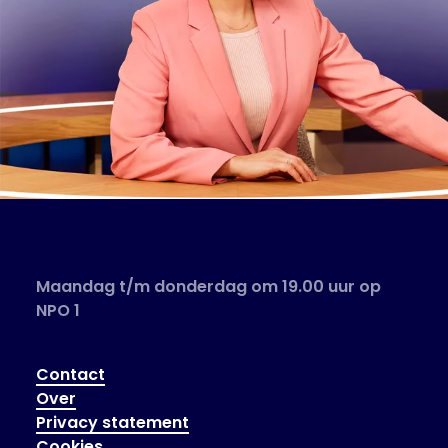
Maandag t/m donderdag om 19.00 uur op
NPO 1
Contact
Over
Privacy statement
Cookies