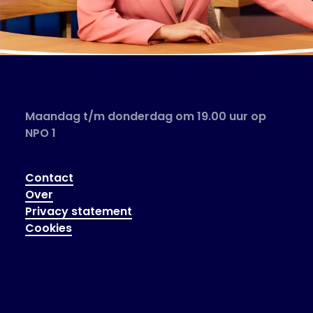
Maandag t/m donderdag om 19.00 uur op
NPO 1
Contact
Over
Privacy statement
Cookies