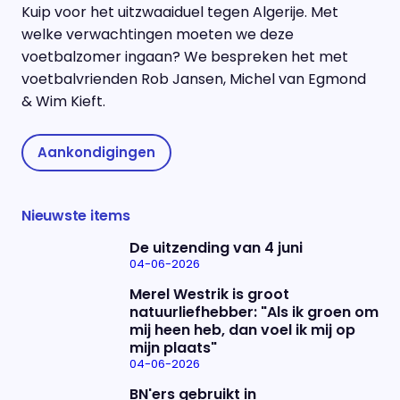
Kuip voor het uitzwaaiduel tegen Algerije. Met
welke verwachtingen moeten we deze
voetbalzomer ingaan? We bespreken het met
voetbalvrienden Rob Jansen, Michel van Egmond
& Wim Kieft.
Aankondigingen
Nieuwste items
De uitzending van 4 juni
04-06-2026
Merel Westrik is groot
natuurliefhebber: "Als ik groen om
mij heen heb, dan voel ik mij op
mijn plaats"
04-06-2026
BN'ers gebruikt in