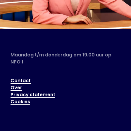
Maandag t/m donderdag om 19.00 uur op
NPO 1
Contact
Over
Privacy statement
Cookies