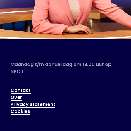
Maandag t/m donderdag om 19.00 uur op
NPO 1
Contact
Over
Privacy statement
Cookies