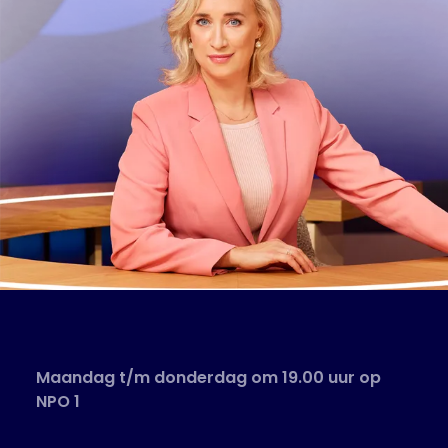
Maandag t/m donderdag om 19.00 uur op
NPO 1