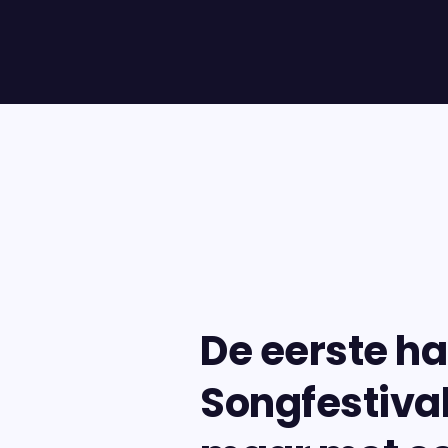
De eerste ha
Songfestival