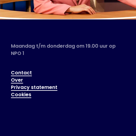
Maandag t/m donderdag om 19.00 uur op
NPO 1
Contact
Over
Privacy statement
Cookies