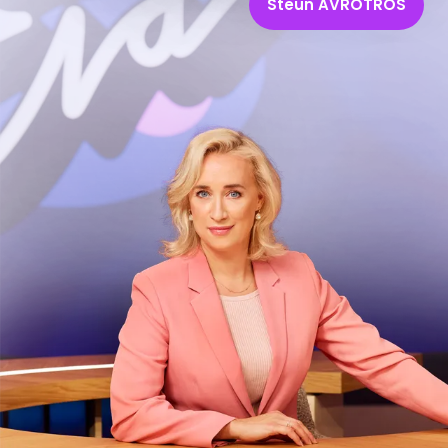
Steun AVROTROS