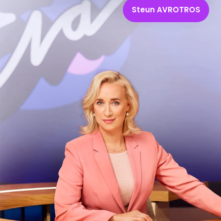
Steun AVROTROS