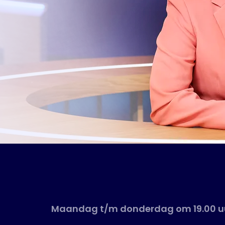
Maandag t/m donderdag om 19.00 uu