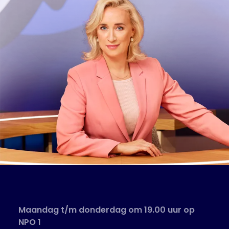
Maandag t/m donderdag om 19.00 uur op
NPO 1