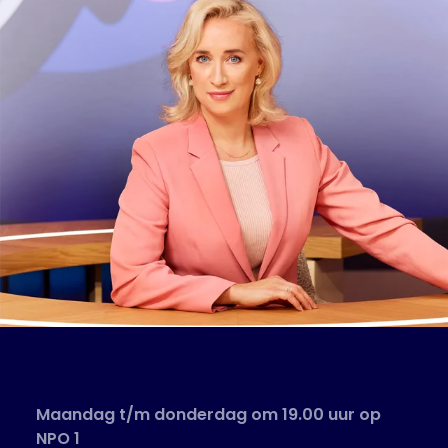
Maandag t/m donderdag om 19.00 uur op
NPO 1