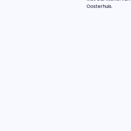
Oosterhuis.