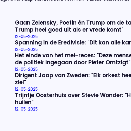
Gaan Zelensky, Poetin én Trump om de ta
Trump heel goed uit als er vrede komt"
12-05-2025
Spanning in de Eredivisie: "Dit kan alle k
12-05-2025
Het einde van het mei-reces: "Deze mense
de politiek ingegaan door Pieter Omtzigt"
12-05-2025
Dirigent Jaap van Zweden: "Elk orkest hee
ziel"
12-05-2025
Trijntje Oosterhuis over Stevie Wonder: "H
huilen"
12-05-2025