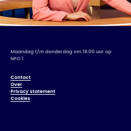
Maandag t/m donderdag om 19.00 uur op
NPO 1
Contact
Over
Privacy statement
Cookies