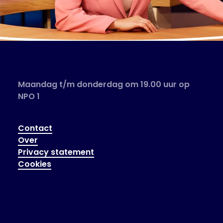
Maandag t/m donderdag om 19.00 uur op
NPO 1
Contact
Over
Privacy statement
Cookies