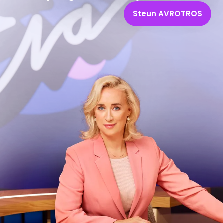
Steun AVROTROS