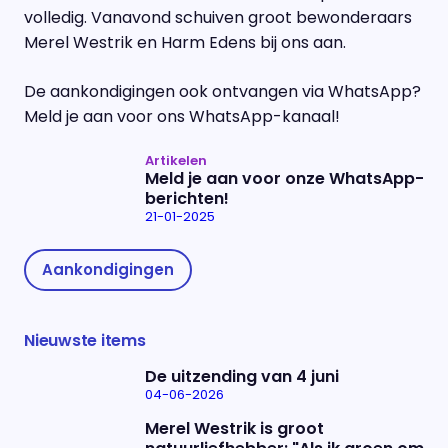
volledig. Vanavond schuiven groot bewonderaars
Merel Westrik en Harm Edens bij ons aan.
De aankondigingen ook ontvangen via WhatsApp?
Meld je aan voor ons WhatsApp-kanaal!
Artikelen
Meld je aan voor onze WhatsApp-
berichten!
21-01-2025
Aankondigingen
Nieuwste items
De uitzending van 4 juni
04-06-2026
Merel Westrik is groot