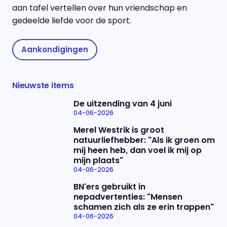
aan tafel vertellen over hun vriendschap en
gedeelde liefde voor de sport.
Aankondigingen
Nieuwste items
De uitzending van 4 juni
04-06-2026
Merel Westrik is groot
natuurliefhebber: "Als ik groen om
mij heen heb, dan voel ik mij op
mijn plaats"
04-06-2026
BN'ers gebruikt in
nepadvertenties: "Mensen
schamen zich als ze erin trappen"
04-06-2026