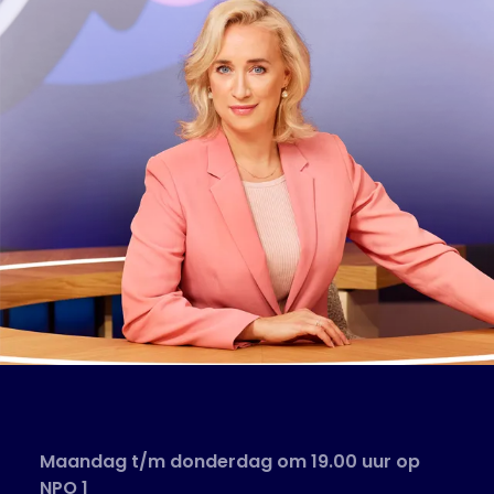
Maandag t/m donderdag om 19.00 uur op
NPO 1