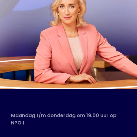
Maandag t/m donderdag om 19.00 uur op
NPO 1